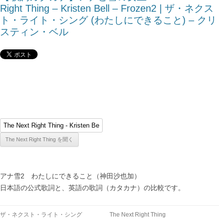
Right Thing – Kristen Bell – Frozen2 | ザ・ネクス
ト・ライト・シング (わたしにできること) – クリ
スティン・ベル
アナ雪2 わたしにできること（神田沙也加）
日本語の公式歌詞と、英語の歌詞（カタカナ）の比較です。
ザ・ネクスト・ライト・シング
The Next Right Thing