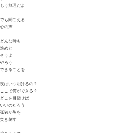
もう無理だよ
でも聞こえる
心の声
どんな時も
進めと
そうよ
やろう
できることを
夜はいつ明けるの？
ここで何ができる？
どこを目指せば
いいのだろう
孤独が胸を
突き刺す