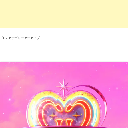
「
F
」カテゴリーアーカイブ