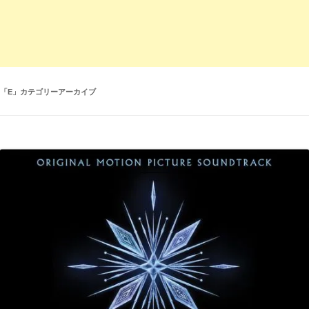
「
E
」カテゴリーアーカイブ