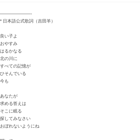
———————-
* 日本語公式歌詞（吉田羊）
良い子よ
おやすみ
はるかなる
北の川に
すべての記憶が
ひそんでいる
今も
あなたが
求める答えは
そこに眠る
探してみなさい
おぼれないようにね