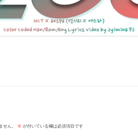
ません。
※
が付いている欄は必須項目です