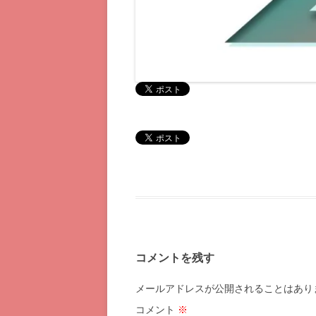
コメントを残す
メールアドレスが公開されることはあり
コメント
※