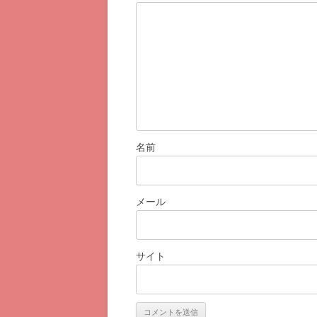
名前
メール
サイト