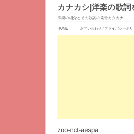
カナカシ|洋楽の歌詞
洋楽の紹介とその歌詞の発音カタカナ
HOME
お問い合わせ / プライバシーポリ
zoo-nct-aespa