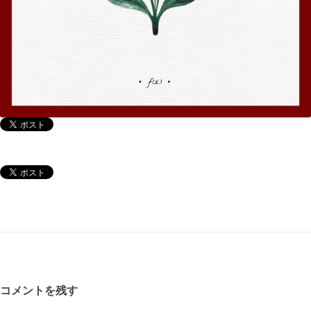
コメントを残す