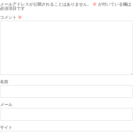
メールアドレスが公開されることはありません。
※
が付いている欄は
必須項目です
コメント
※
名前
メール
サイト