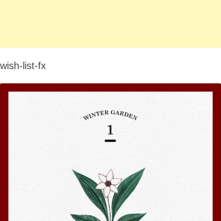
wish-list-fx